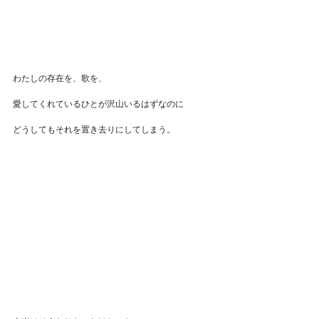
わたしの存在を、歌を、
愛してくれているひとが沢山いるはずなのに
どうしてもそれを置き去りにしてしまう。