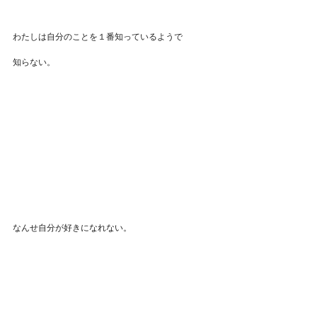
わたしは自分のことを１番知っているようで
知らない。
なんせ自分が好きになれない。