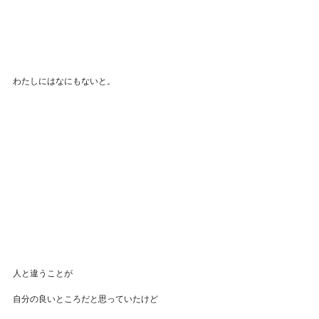
わたしにはなにもないと。
人と違うことが
自分の良いところだと思っていたけど