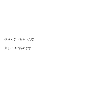
夜遅くなっちゃったな、
久しぶりに認めます。