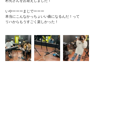
村究さんをお迎えしました！
いやーーーまじでーーー
本当にこんなかっちょいい曲になるんだ！って
リハからもうすごく楽しかった！